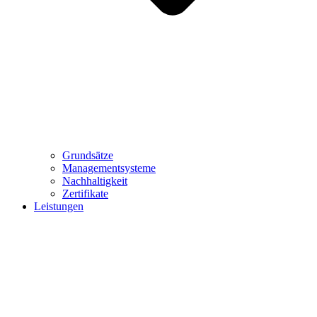
Grundsätze
Managementsysteme
Nachhaltigkeit
Zertifikate
Leistungen