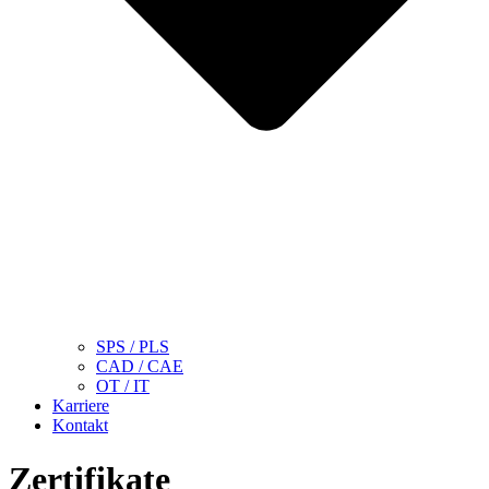
SPS / PLS
CAD / CAE
OT / IT
Karriere
Kontakt
Zertifikate