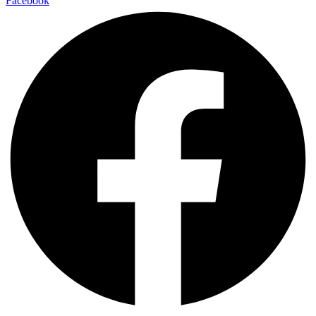
Facebook