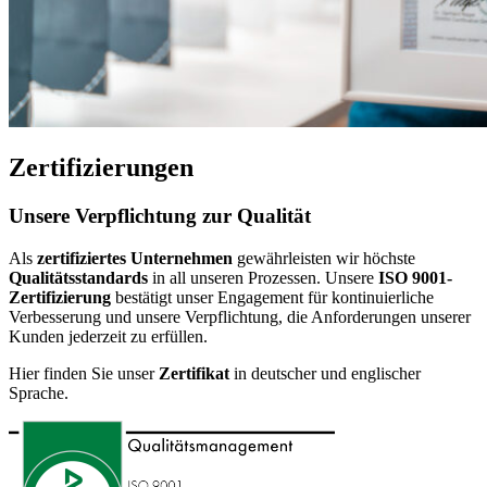
Zertifizierungen
Unsere Verpflichtung zur Qualität
Als
zertifiziertes Unternehmen
gewährleisten wir höchste
Qualitätsstandards
in all unseren Prozessen. Unsere
ISO 9001-
Zertifizierung
bestätigt unser Engagement für kontinuierliche
Verbesserung und unsere Verpflichtung, die Anforderungen unserer
Kunden jederzeit zu erfüllen.
Hier finden Sie unser
Zertifikat
in deutscher und englischer
Sprache.