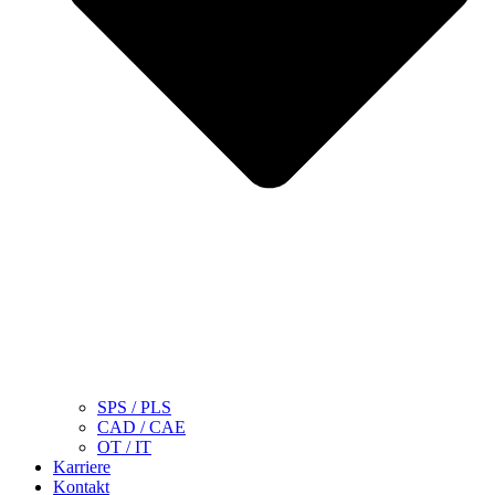
SPS / PLS
CAD / CAE
OT / IT
Karriere
Kontakt