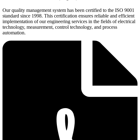
Our quality management system has been certified to the ISO 9001
standard since 1998. This certification ensures reliable and efficient
implementation of our engineering services in the fields of electrical
technology, measurement, control technology, and process
automation.