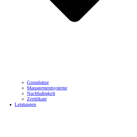
Grundsätze
Managementsysteme
Nachhaltigkeit
Zertifikate
Leistungen