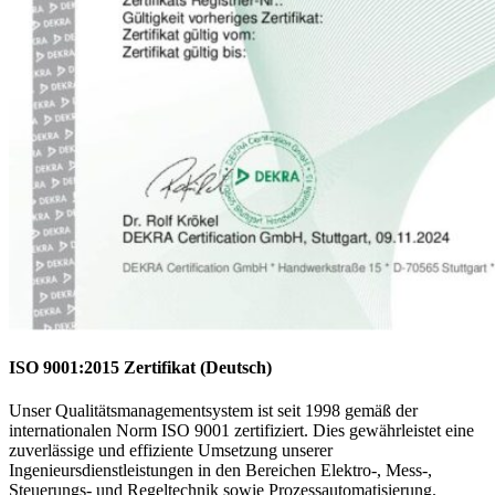
ISO 9001:2015 Zertifikat (Deutsch)
Unser Qualitätsmanagementsystem ist seit 1998 gemäß der
internationalen Norm ISO 9001 zertifiziert. Dies gewährleistet eine
zuverlässige und effiziente Umsetzung unserer
Ingenieursdienstleistungen in den Bereichen Elektro-, Mess-,
Steuerungs- und Regeltechnik sowie Prozessautomatisierung.