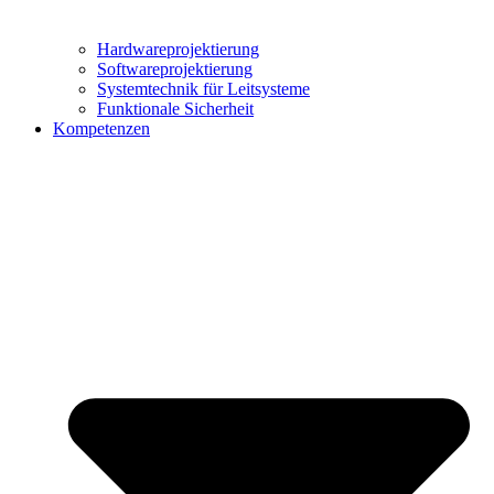
Hardwareprojektierung
Softwareprojektierung
Systemtechnik für Leitsysteme
Funktionale Sicherheit
Kompetenzen