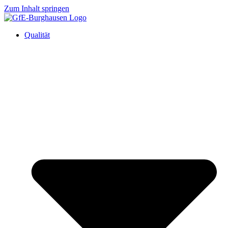
Zum Inhalt springen
Qualität