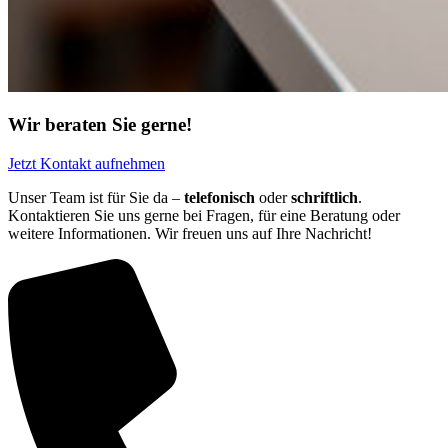
Wir beraten Sie gerne!
Jetzt Kontakt aufnehmen
Unser Team ist für Sie da –
telefonisch
oder
schriftlich
.
Kontaktieren Sie uns gerne bei Fragen, für eine Beratung oder
weitere Informationen. Wir freuen uns auf Ihre Nachricht!