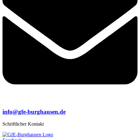
info@gfe-burghausen.de
Schriftlicher Kontakt