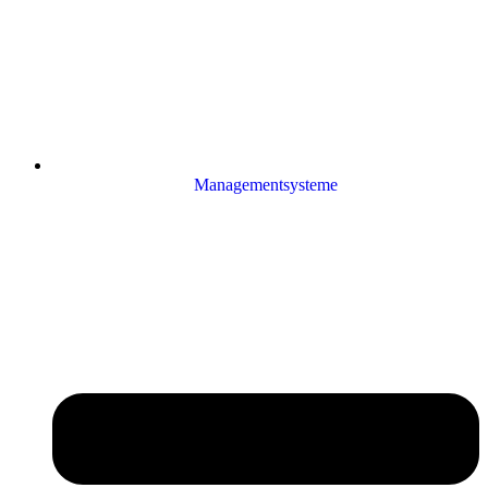
Managementsysteme