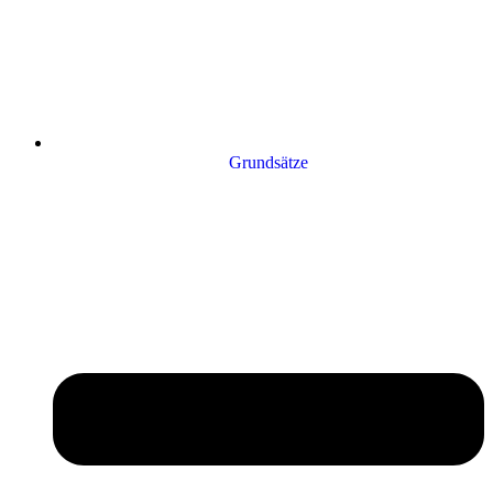
Grundsätze