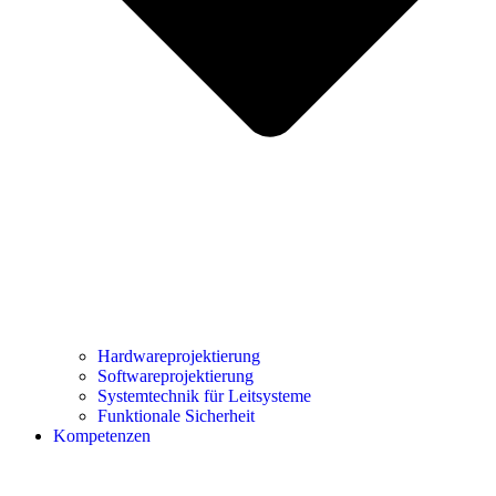
Hardwareprojektierung
Softwareprojektierung
Systemtechnik für Leitsysteme
Funktionale Sicherheit
Kompetenzen