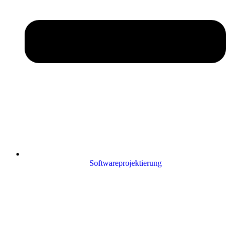
Softwareprojektierung