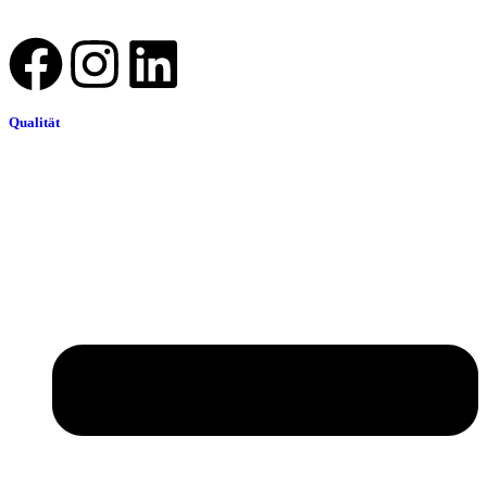
Qualität