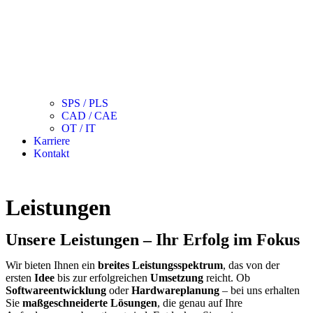
SPS / PLS
CAD / CAE
OT / IT
Karriere
Kontakt
Leistungen
Unsere Leistungen – Ihr Erfolg im Fokus
Wir bieten Ihnen ein
breites Leistungsspektrum
, das von der
ersten
Idee
bis zur erfolgreichen
Umsetzung
reicht. Ob
Softwareentwicklung
oder
Hardwareplanung
– bei uns erhalten
Sie
maßgeschneiderte Lösungen
, die genau auf Ihre