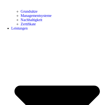
Grundsätze
Managementsysteme
Nachhaltigkeit
Zertifikate
Leistungen