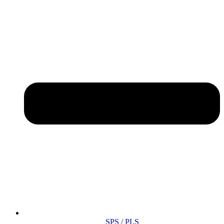
SPS / PLS