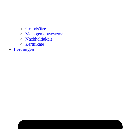
Grundsätze
Managementsysteme
Nachhaltigkeit
Zertifikate
Leistungen