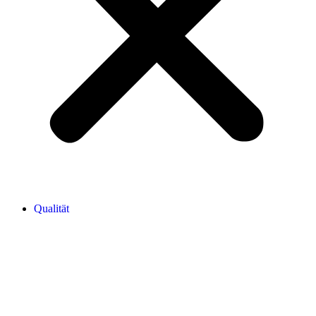
Qualität