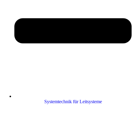
Systemtechnik für Leitsysteme