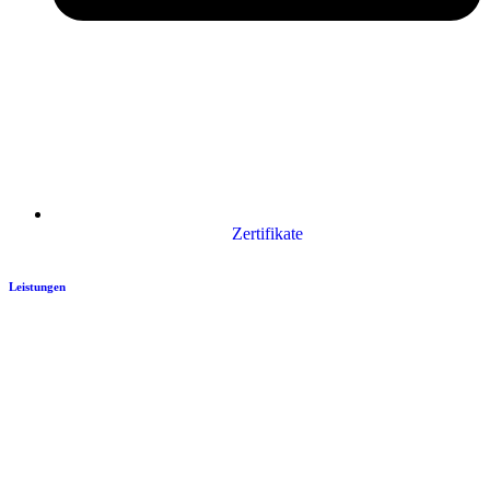
Zertifikate
Leistungen