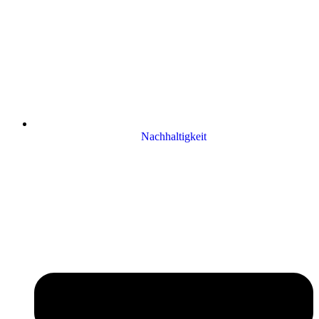
Nachhaltigkeit