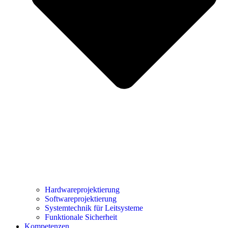
Hardwareprojektierung
Softwareprojektierung
Systemtechnik für Leitsysteme
Funktionale Sicherheit
Kompetenzen