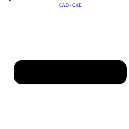
CAD / CAE