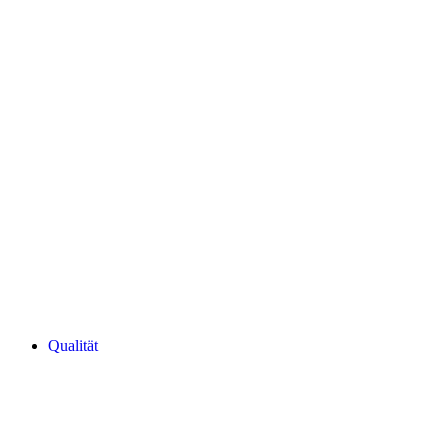
Qualität