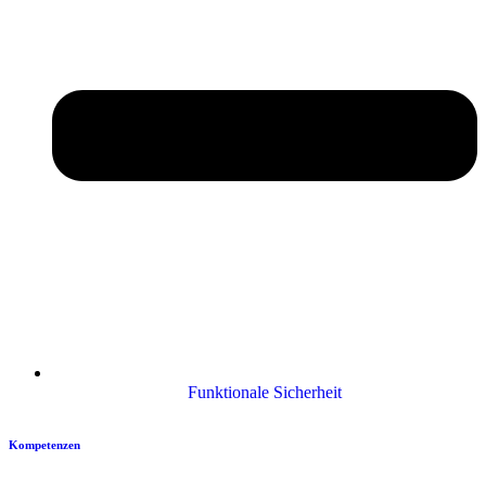
Funktionale Sicherheit
Kompetenzen