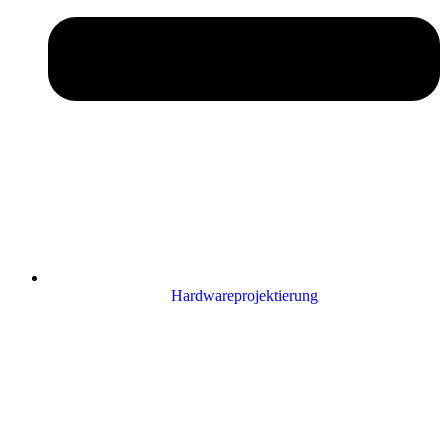
Hardwareprojektierung