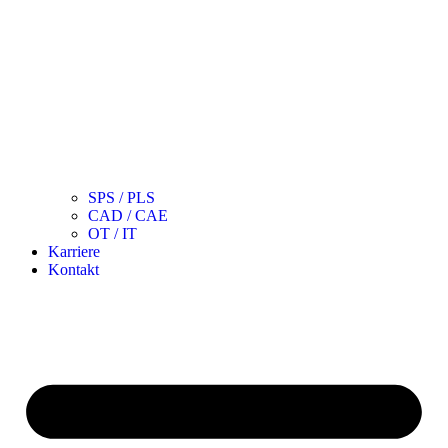
SPS / PLS
CAD / CAE
OT / IT
Karriere
Kontakt