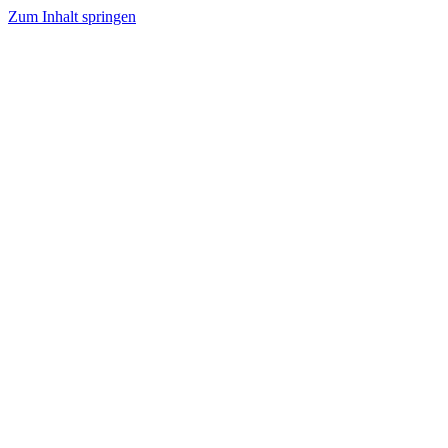
Zum Inhalt springen