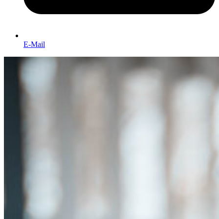
E-Mail