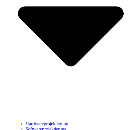
Hardwareprojektierung
Softwareprojektierung