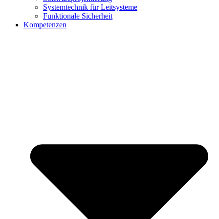
Systemtechnik für Leitsysteme
Funktionale Sicherheit
Kompetenzen